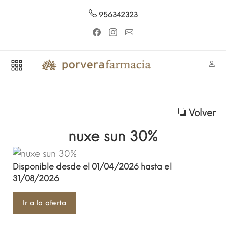
956342323
Volver
nuxe sun 30%
Disponible desde el 01/04/2026 hasta el
31/08/2026
Ir a la oferta