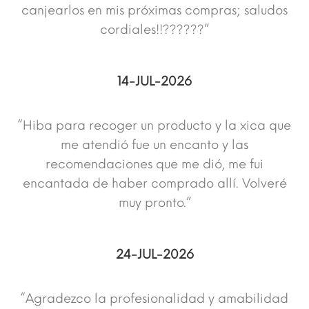
canjearlos en mis próximas compras; saludos
cordiales!!??????”
14-JUL-2026
“Hiba para recoger un producto y la xica que
me atendió fue un encanto y las
recomendaciones que me dió, me fui
encantada de haber comprado allí. Volveré
muy pronto.”
24-JUL-2026
“Agradezco la profesionalidad y amabilidad