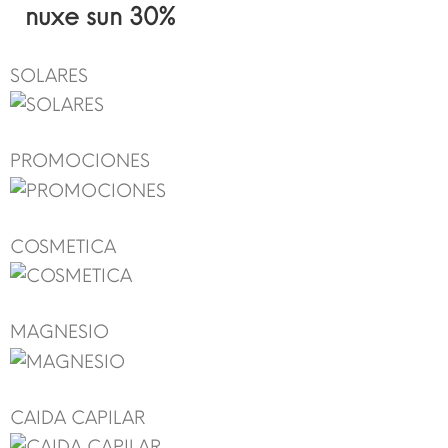
nuxe sun 30%
SOLARES
PROMOCIONES
COSMETICA
MAGNESIO
CAIDA CAPILAR