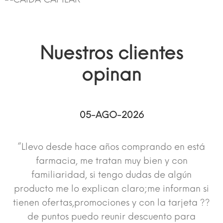
Nuestros clientes
opinan
05-AGO-2026
“Llevo desde hace años comprando en está
farmacia, me tratan muy bien y con
familiaridad, si tengo dudas de algún
producto me lo explican claro;me informan si
tienen ofertas,promociones y con la tarjeta ??
de puntos puedo reunir descuento para