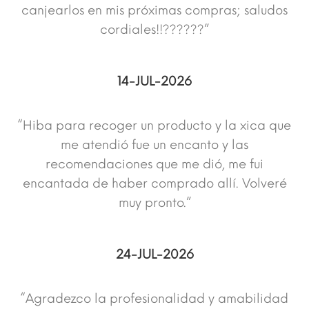
canjearlos en mis próximas compras; saludos
cordiales!!??????”
14-JUL-2026
“Hiba para recoger un producto y la xica que
me atendió fue un encanto y las
recomendaciones que me dió, me fui
encantada de haber comprado allí. Volveré
muy pronto.”
24-JUL-2026
“Agradezco la profesionalidad y amabilidad