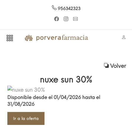
956342323
Volver
nuxe sun 30%
Disponible desde el 01/04/2026 hasta el
31/08/2026
Ir a la oferta