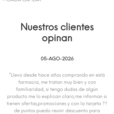
Nuestros clientes
opinan
05-AGO-2026
“Llevo desde hace años comprando en está
farmacia, me tratan muy bien y con
familiaridad, si tengo dudas de algún
producto me lo explican claro;me informan si
tienen ofertas,promociones y con la tarjeta ??
de puntos puedo reunir descuento para