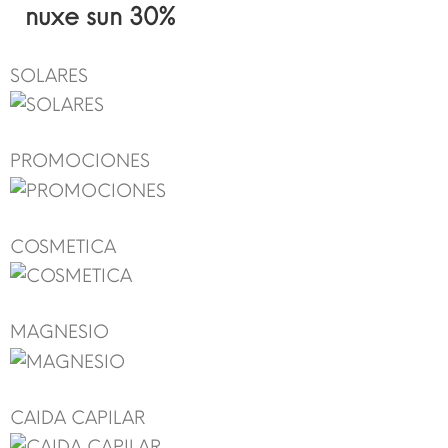
nuxe sun 30%
SOLARES
PROMOCIONES
COSMETICA
MAGNESIO
CAIDA CAPILAR