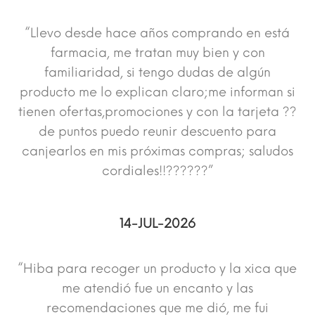
“Llevo desde hace años comprando en está
farmacia, me tratan muy bien y con
familiaridad, si tengo dudas de algún
producto me lo explican claro;me informan si
tienen ofertas,promociones y con la tarjeta ??
de puntos puedo reunir descuento para
canjearlos en mis próximas compras; saludos
cordiales!!??????”
14-JUL-2026
“Hiba para recoger un producto y la xica que
me atendió fue un encanto y las
recomendaciones que me dió, me fui