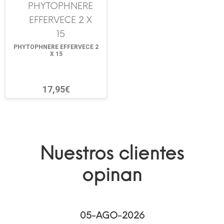
PHYTOPHNERE EFFERVECE 2
X 15
17,95€
Nuestros clientes
opinan
05-AGO-2026