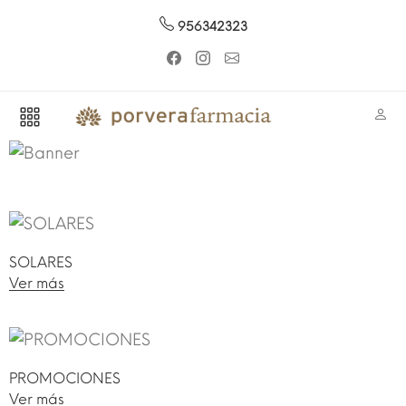
956342323
SOLARES
Ver más
PROMOCIONES
Ver más