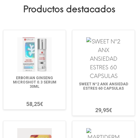
Productos destacados
ERBORIAN GINSENG
MICROSHOT 0.3 SERUM
SWEET Nº2 ANX ANSIEDAD
30ML
ESTRES 60 CAPSULAS
58,25€
29,95€