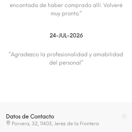
encantada de haber comprado allí. Volveré
muy pronto.”
24-JUL-2026
“Agradezco la profesionalidad y amabilidad
del personal”
Datos de Contacto
Porvera, 32, 11403, Jerez de la Frontera