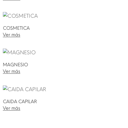
COSMETICA
Ver más
MAGNESIO
Ver más
CAIDA CAPILAR
Ver más