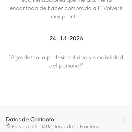
recomendaciones que me dió, me fui
encantada de haber comprado allí. Volveré
muy pronto.”
24-JUL-2026
“Agradezco la profesionalidad y amabilidad
del personal”
Datos de Contacto
Porvera, 32, 11403, Jerez de la Frontera