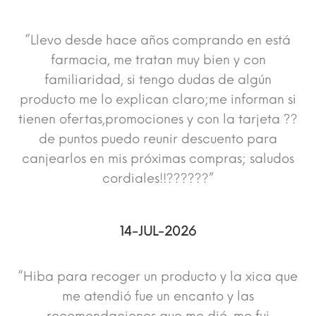
“Llevo desde hace años comprando en está
farmacia, me tratan muy bien y con
familiaridad, si tengo dudas de algún
producto me lo explican claro;me informan si
tienen ofertas,promociones y con la tarjeta ??
de puntos puedo reunir descuento para
canjearlos en mis próximas compras; saludos
cordiales!!??????”
14-JUL-2026
“Hiba para recoger un producto y la xica que
me atendió fue un encanto y las