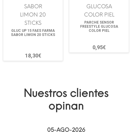
PARCHE SENSOR
FREESTYLE GLUCOSA
GLUC UP 15 FAES FARMA
COLOR PIEL
SABOR LIMON 20 STICKS
0,95€
18,30€
Nuestros clientes
opinan
05-AGO-2026