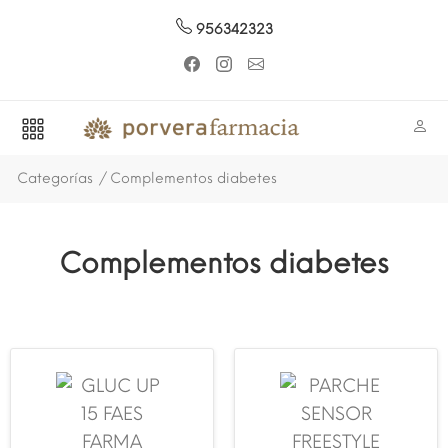
956342323
Categorías
Complementos diabetes
Complementos diabetes