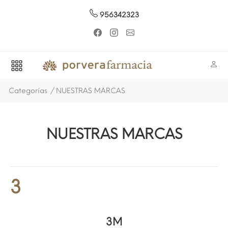
956342323
Categorías
NUESTRAS MARCAS
NUESTRAS MARCAS
3
3M