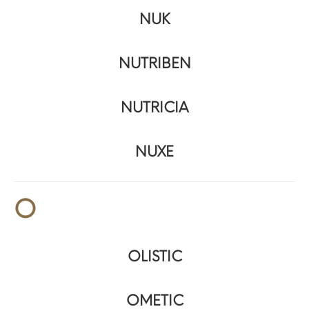
NUK
NUTRIBEN
NUTRICIA
NUXE
O
OLISTIC
OMETIC