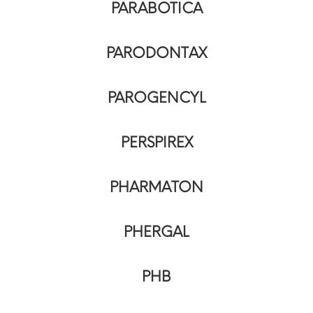
PARABOTICA
PARODONTAX
PAROGENCYL
PERSPIREX
PHARMATON
PHERGAL
PHB