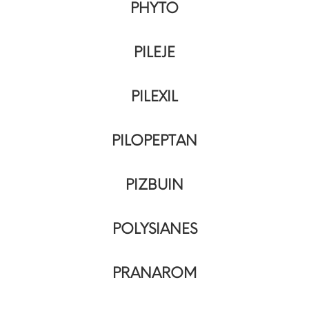
PHYTO
PILEJE
PILEXIL
PILOPEPTAN
PIZBUIN
POLYSIANES
PRANAROM