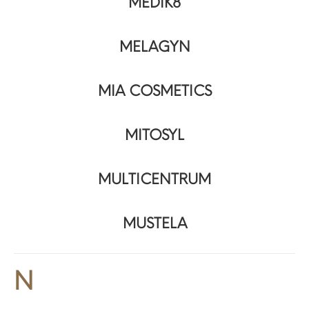
MEDIK8
MELAGYN
MIA COSMETICS
MITOSYL
MULTICENTRUM
MUSTELA
N