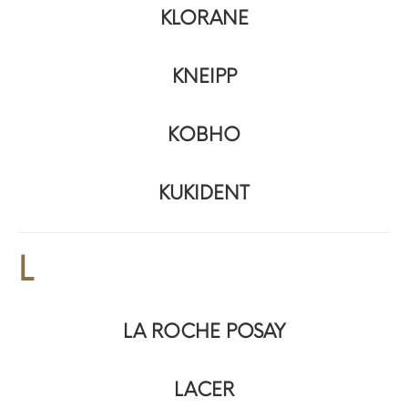
KLORANE
KNEIPP
KOBHO
KUKIDENT
L
LA ROCHE POSAY
LACER