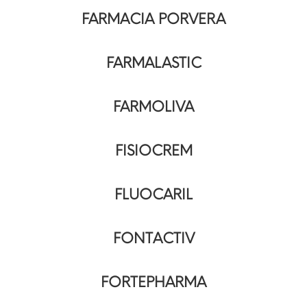
FARMACIA PORVERA
FARMALASTIC
FARMOLIVA
FISIOCREM
FLUOCARIL
FONTACTIV
FORTEPHARMA