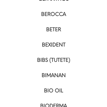
BEROCCA
BETER
BEXIDENT
BIBS (TUTETE)
BIMANAN
BIO OIL
BIODERMA