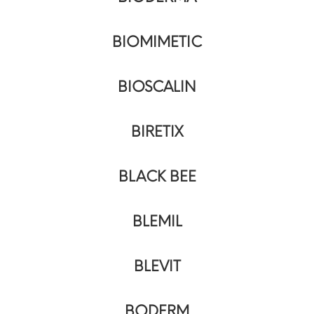
BIOMIMETIC
BIOSCALIN
BIRETIX
BLACK BEE
BLEMIL
BLEVIT
BODERM