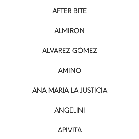
AFTER BITE
ALMIRON
ALVAREZ GÓMEZ
AMINO
ANA MARIA LA JUSTICIA
ANGELINI
APIVITA