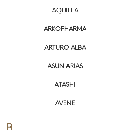
AQUILEA
ARKOPHARMA
ARTURO ALBA
ASUN ARIAS
ATASHI
AVENE
B