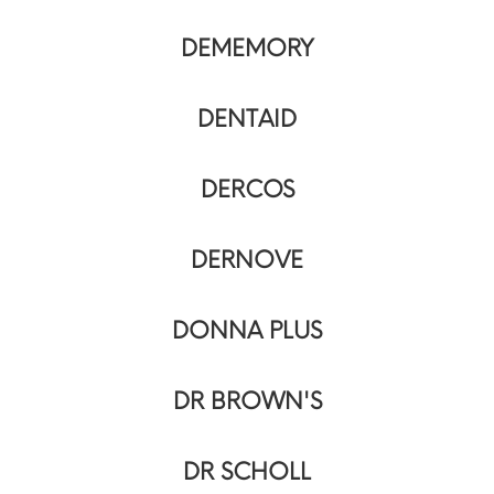
DEMEMORY
DENTAID
DERCOS
DERNOVE
DONNA PLUS
DR BROWN'S
DR SCHOLL