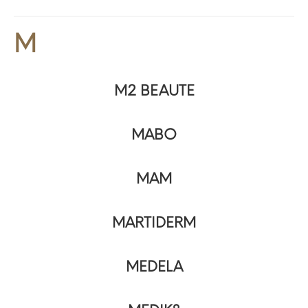
M
M2 BEAUTE
MABO
MAM
MARTIDERM
MEDELA