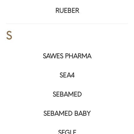
RUEBER
S
SAWES PHARMA
SEA4
SEBAMED
SEBAMED BABY
SEGLE