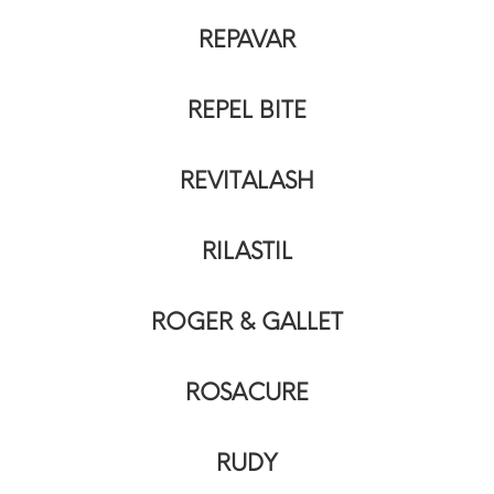
REPAVAR
REPEL BITE
REVITALASH
RILASTIL
ROGER & GALLET
ROSACURE
RUDY