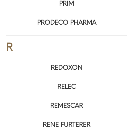
PRIM
PRODECO PHARMA
R
REDOXON
RELEC
REMESCAR
RENE FURTERER