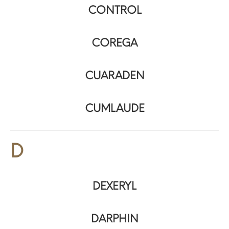
CONTROL
COREGA
CUARADEN
CUMLAUDE
D
DEXERYL
DARPHIN