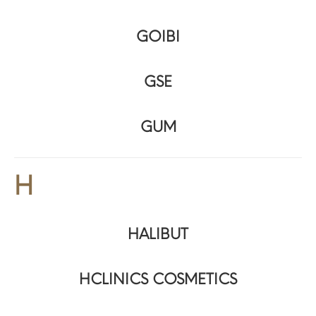
GOIBI
GSE
GUM
H
HALIBUT
HCLINICS COSMETICS