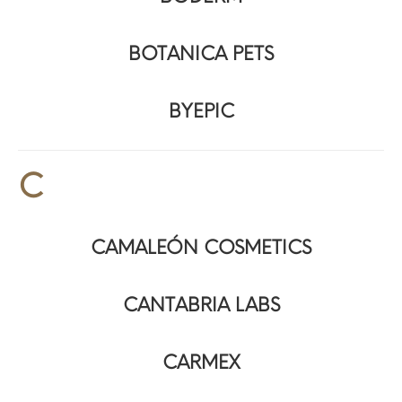
BOTANICA PETS
BYEPIC
C
CAMALEÓN COSMETICS
CANTABRIA LABS
CARMEX