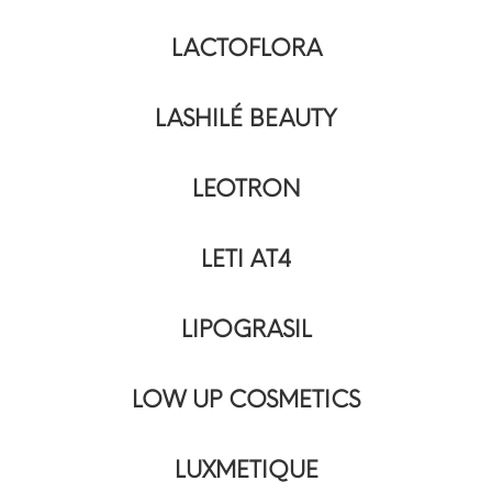
LACTOFLORA
LASHILÉ BEAUTY
LEOTRON
LETI AT4
LIPOGRASIL
LOW UP COSMETICS
LUXMETIQUE