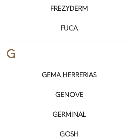
FREZYDERM
FUCA
G
GEMA HERRERIAS
GENOVE
GERMINAL
GOSH