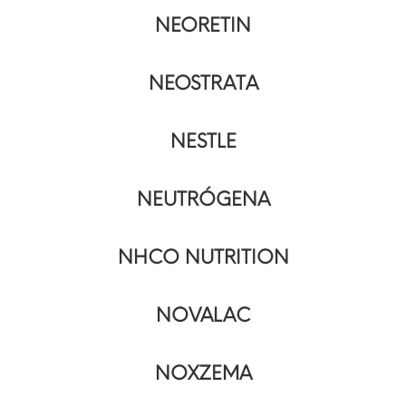
NEORETIN
NEOSTRATA
NESTLE
NEUTRÓGENA
NHCO NUTRITION
NOVALAC
NOXZEMA