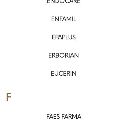
ENDOCARE
ENFAMIL
EPAPLUS
ERBORIAN
EUCERIN
F
FAES FARMA