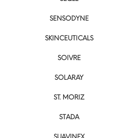
SENSODYNE
SKINCEUTICALS
SOIVRE
SOLARAY
ST. MORIZ
STADA
SUAVINEX