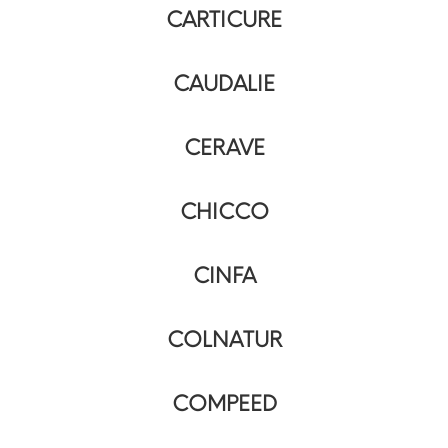
CARTICURE
CAUDALIE
CERAVE
CHICCO
CINFA
COLNATUR
COMPEED