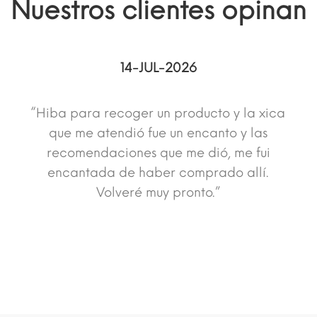
Nuestros clientes opinan
14-JUL-2026
“Hiba para recoger un producto y la xica
que me atendió fue un encanto y las
recomendaciones que me dió, me fui
encantada de haber comprado allí.
Volveré muy pronto.”