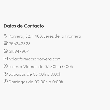
Datos de Contacto
Porvera, 32, 11403, Jerez de la Frontera
956342323
618947907
hola@farmaciaporvera.com
Lunes a Viernes de 07:30h a 0:00h
Sábados de 08:00h a 0:00h
Domingos de 09:00h a 0:00h