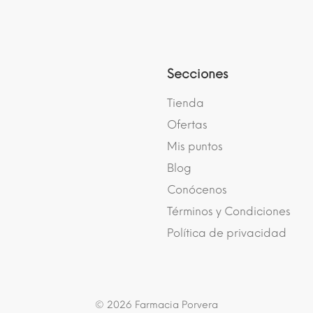
Secciones
Tienda
Ofertas
Mis puntos
Blog
Conócenos
Términos y Condiciones
Política de privacidad
© 2026 Farmacia Porvera