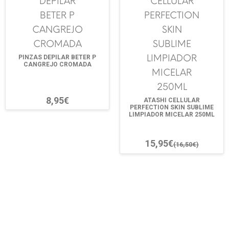
PINZAS DEPILAR BETER P
CANGREJO CROMADA
8,95€
ATASHI CELLULAR
PERFECTION SKIN SUBLIME
LIMPIADOR MICELAR 250ML
15,95€
(16,50€)