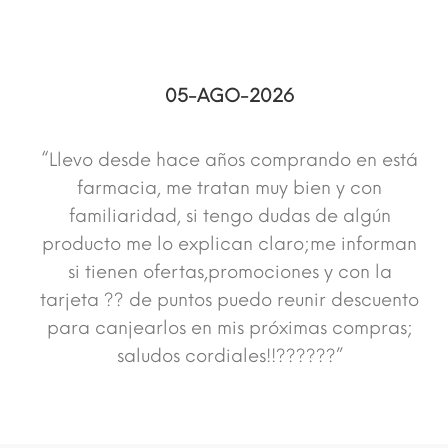
05-AGO-2026
“Llevo desde hace años comprando en está
farmacia, me tratan muy bien y con
familiaridad, si tengo dudas de algún
producto me lo explican claro;me informan
si tienen ofertas,promociones y con la
tarjeta ?? de puntos puedo reunir descuento
para canjearlos en mis próximas compras;
saludos cordiales!!??????”