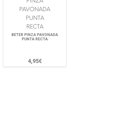
BETER PINZA PAVONADA
PUNTA RECTA
4,95€