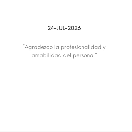
24-JUL-2026
“Agradezco la profesionalidad y
amabilidad del personal”