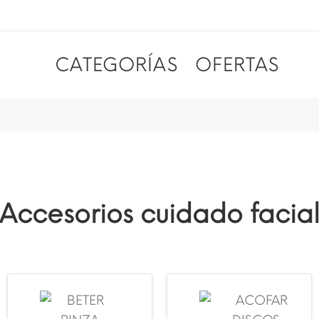
CATEGORÍAS
OFERTAS
Accesorios cuidado facia