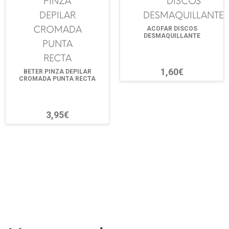
ACOFAR DISCOS
DESMAQUILLANTE
1,60€
BETER PINZA DEPILAR
CROMADA PUNTA RECTA
3,95€