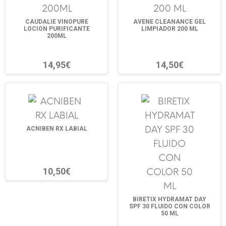
CAUDALIE VINOPURE
AVENE CLEANANCE GEL
LOCION PURIFICANTE
LIMPIADOR 200 ML
200ML
14,95€
14,50€
ACNIBEN RX LABIAL
10,50€
BIRETIX HYDRAMAT DAY
SPF 30 FLUIDO CON COLOR
50 ML