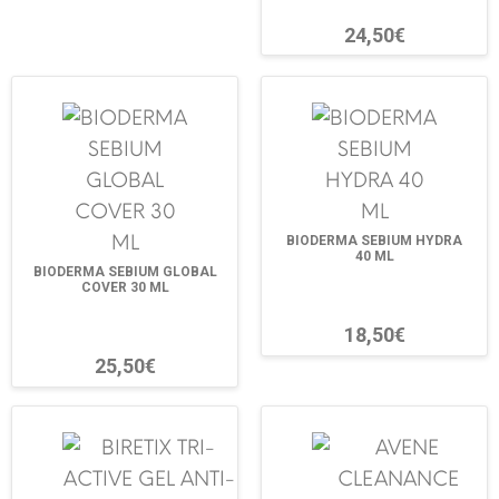
24,50€
BIODERMA SEBIUM HYDRA
40 ML
BIODERMA SEBIUM GLOBAL
COVER 30 ML
18,50€
25,50€