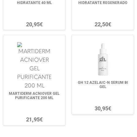
HIDRATANTE 40 ML
HIDRATANTE REGENERADO
20,95€
22,50€
GH 12 AZELAIC-N SERUM BI
GEL
MARTIDERM ACNIOVER GEL
PURIFICANTE 200 ML
30,95€
21,95€