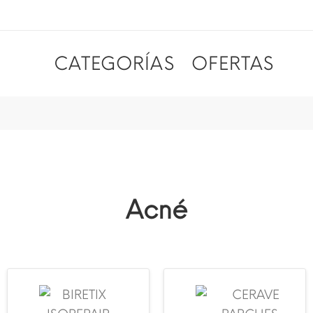
CATEGORÍAS
OFERTAS
Acné