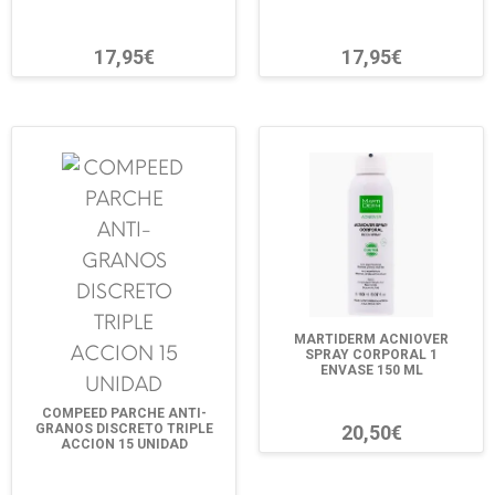
17,95€
17,95€
MARTIDERM ACNIOVER
SPRAY CORPORAL 1
ENVASE 150 ML
COMPEED PARCHE ANTI-
20,50€
GRANOS DISCRETO TRIPLE
ACCION 15 UNIDAD