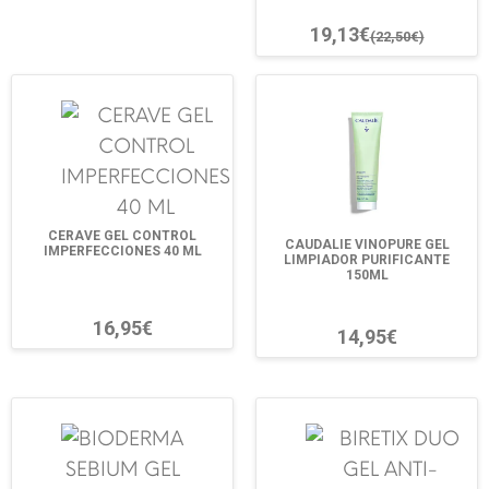
19,13€
(22,50€)
CERAVE GEL CONTROL
CAUDALIE VINOPURE GEL
IMPERFECCIONES 40 ML
LIMPIADOR PURIFICANTE
150ML
16,95€
14,95€