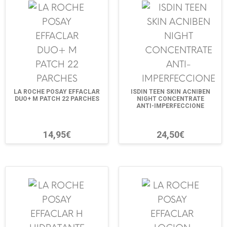
LA ROCHE POSAY EFFACLAR
ISDIN TEEN SKIN ACNIBEN
DUO+ M PATCH 22 PARCHES
NIGHT CONCENTRATE
ANTI-IMPERFECCIONE
14,95€
24,50€