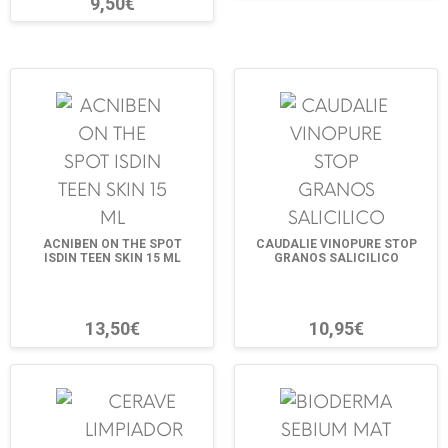
9,50€
ACNIBEN ON THE SPOT
CAUDALIE VINOPURE STOP
ISDIN TEEN SKIN 15 ML
GRANOS SALICILICO
13,50€
10,95€