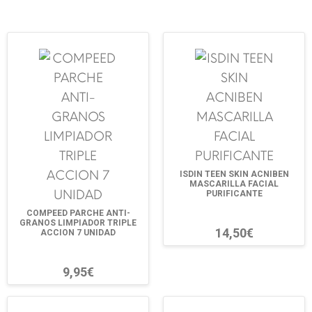
ISDIN TEEN SKIN ACNIBEN
MASCARILLA FACIAL
PURIFICANTE
COMPEED PARCHE ANTI-
GRANOS LIMPIADOR TRIPLE
14,50€
ACCION 7 UNIDAD
9,95€