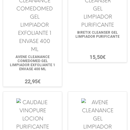
BIRETIX CLEANSER GEL
LIMPIADOR PURIFICANTE
15,50€
AVENE CLEANANCE
COMEDOMED GEL
LIMPIADOR EXFOLIANTE 1
ENVASE 400 ML
22,95€