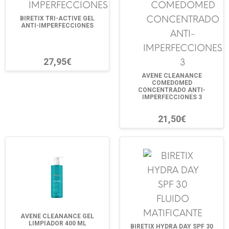
BIRETIX TRI-ACTIVE GEL
ANTI-IMPERFECCIONES
27,95€
AVENE CLEANANCE
COMEDOMED
CONCENTRADO ANTI-
IMPERFECCIONES 3
21,50€
AVENE CLEANANCE GEL
LIMPIADOR 400 ML
BIRETIX HYDRA DAY SPF 30