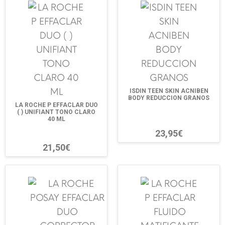
ISDIN TEEN SKIN ACNIBEN
BODY REDUCCION GRANOS
LA ROCHE P EFFACLAR DUO
( ) UNIFIANT TONO CLARO
40 ML
23,95€
21,50€