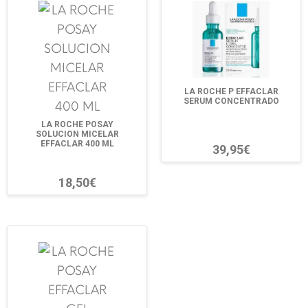
LA ROCHE P EFFACLAR
SERUM CONCENTRADO
LA ROCHE POSAY
SOLUCION MICELAR
EFFACLAR 400 ML
39,95€
18,50€