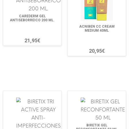
CAREDERM GEL
ANTISEBORREICO 200 ML.
ACNIBEN CC CREAM
MEDIUM 40ML
21,95€
20,95€
BIRETIX GEL