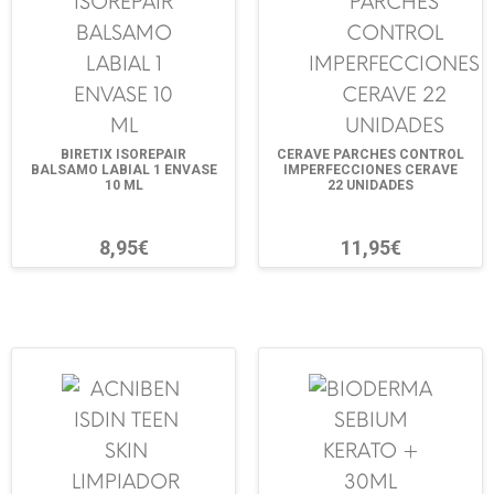
BIRETIX ISOREPAIR
CERAVE PARCHES CONTROL
BALSAMO LABIAL 1 ENVASE
IMPERFECCIONES CERAVE
10 ML
22 UNIDADES
8,95€
11,95€