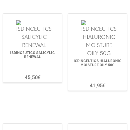
ISDINCEUTICS SALICYLIC
RENEWAL
ISDINCEUTICS HIALURONIC
MOISTURE OILY 50G
45,50€
41,95€