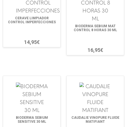
CERAVE LIMPIADOR
CONTROL IMPERFECCIONES
BIODERMA SEBIUM MAT
CONTROL 8 HORAS 30 ML
14,95€
16,95€
BIODERMA SEBIUM
CAUDALIE VINOPURE FLUIDE
SENSITIVE 30 ML
MATIFIANT