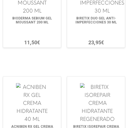
BIODERMA SEBIUM GEL
BIRETIX DUO GEL ANTI-
MOUSSANT 200 ML
IMPERFECCIONES 30 ML
11,50€
23,95€
ACNIBEN RX GEL CREMA
BIRETIX ISOREPAIR CREMA