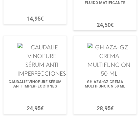
FLUIDO MATIFICANTE
14,95€
24,50€
CAUDALIE VINOPURE SÉRUM
GH AZA-GZ CREMA
ANTI IMPERFECCIONES
MULTIFUNCION 50 ML
24,95€
28,95€