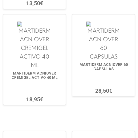
13,50€
MARTIDERM ACNIOVER 60
CAPSULAS
MARTIDERM ACNIOVER
CREMIGEL ACTIVO 40 ML
28,50€
18,95€