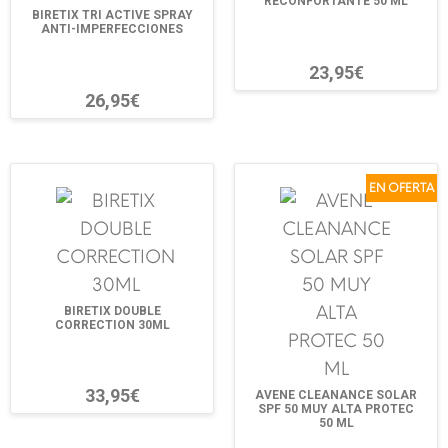
RECONFORTANTE 50 ML
BIRETIX TRI ACTIVE SPRAY
ANTI-IMPERFECCIONES
23,95€
26,95€
EN OFERTA
BIRETIX DOUBLE
CORRECTION 30ML
33,95€
AVENE CLEANANCE SOLAR
SPF 50 MUY ALTA PROTEC
50 ML