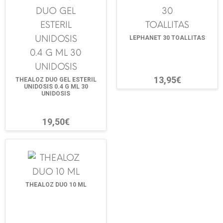
LEPHANET 30 TOALLITAS
13,95€
THEALOZ DUO GEL ESTERIL
UNIDOSIS 0.4 G ML 30
UNIDOSIS
19,50€
THEALOZ DUO 10 ML