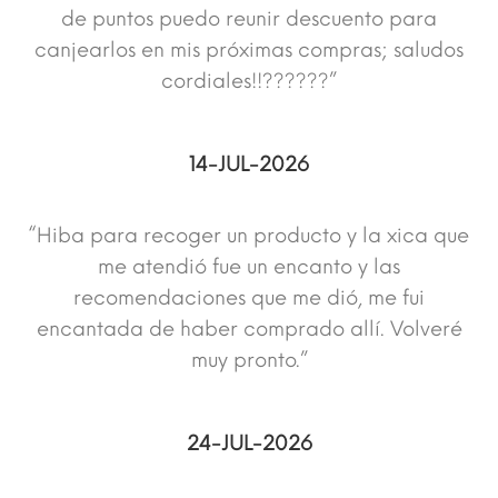
de puntos puedo reunir descuento para
canjearlos en mis próximas compras; saludos
cordiales!!??????”
14-JUL-2026
“Hiba para recoger un producto y la xica que
me atendió fue un encanto y las
recomendaciones que me dió, me fui
encantada de haber comprado allí. Volveré
muy pronto.”
24-JUL-2026