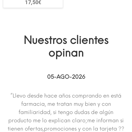
17,50€
Nuestros clientes
opinan
05-AGO-2026
“Llevo desde hace años comprando en está
farmacia, me tratan muy bien y con
familiaridad, si tengo dudas de algún
producto me lo explican claro;me informan si
tienen ofertas,promociones y con la tarjeta ??