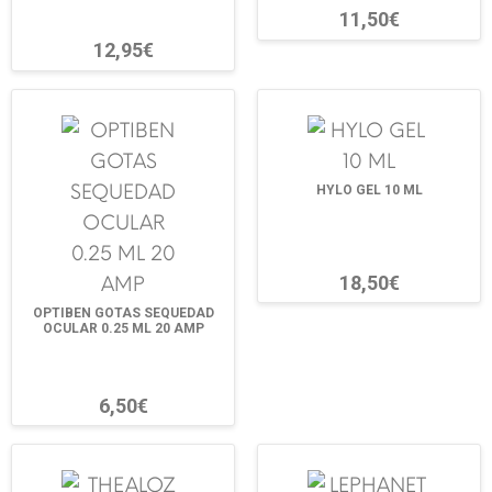
11,50€
12,95€
HYLO GEL 10 ML
18,50€
OPTIBEN GOTAS SEQUEDAD
OCULAR 0.25 ML 20 AMP
6,50€