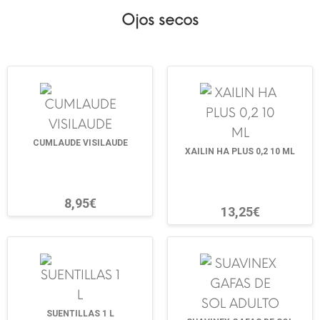
Ojos secos
CUMLAUDE VISILAUDE
XAILIN HA PLUS 0,2 10 ML
8,95€
13,25€
SUENTILLAS 1 L