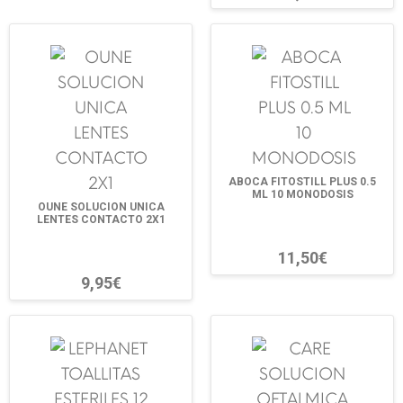
ABOCA FITOSTILL PLUS 0.5
ML 10 MONODOSIS
OUNE SOLUCION UNICA
LENTES CONTACTO 2X1
11,50€
9,95€