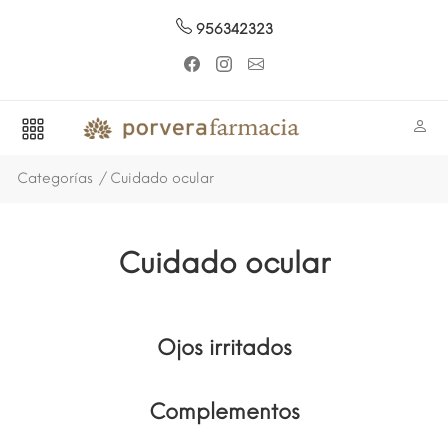
956342323
Categorías
Cuidado ocular
Cuidado ocular
Ojos irritados
Complementos