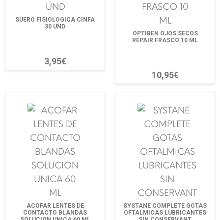
SUERO FISIOLOGICA CINFA
30 UND
OPTIBEN OJOS SECOS
REPAIR FRASCO 10 ML
3,95€
10,95€
ACOFAR LENTES DE
SYSTANE COMPLETE GOTAS
CONTACTO BLANDAS
OFTALMICAS LUBRICANTES
SOLUCION UNICA 60 ML
SIN CONSERVANT