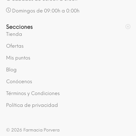
Domingos de 09:00h a 0:00h
Secciones
Tienda
Ofertas
Mis puntos
Blog
Conócenos
Términos y Condiciones
Política de privacidad
© 2026 Farmacia Porvera