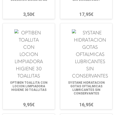
3,50€
17,95€
OPTIBEN TOALLITA CON
SYSTANE HIDRATACION
LOCION LIMPIADORA
GOTAS OFTALMICAS
HIGIENE 30 TOALLITAS
LUBRICANTES SIN
CONSERVANTES
9,95€
16,95€