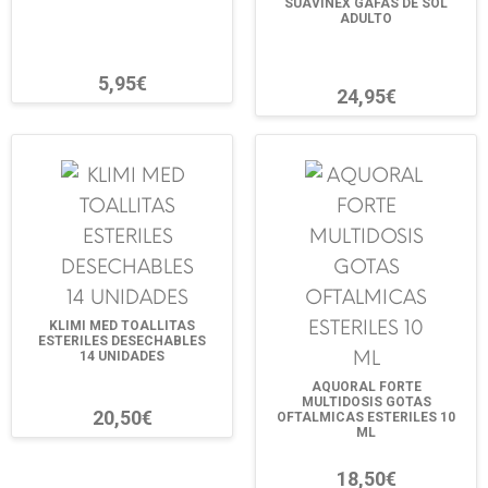
SUAVINEX GAFAS DE SOL
ADULTO
5,95€
24,95€
KLIMI MED TOALLITAS
ESTERILES DESECHABLES
14 UNIDADES
AQUORAL FORTE
MULTIDOSIS GOTAS
20,50€
OFTALMICAS ESTERILES 10
ML
18,50€