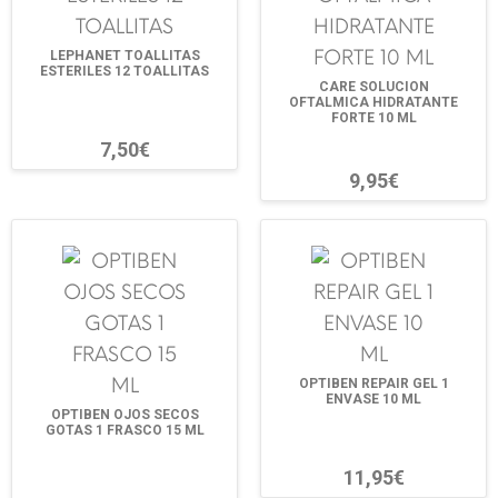
LEPHANET TOALLITAS
ESTERILES 12 TOALLITAS
CARE SOLUCION
OFTALMICA HIDRATANTE
FORTE 10 ML
7,50€
9,95€
OPTIBEN REPAIR GEL 1
ENVASE 10 ML
OPTIBEN OJOS SECOS
GOTAS 1 FRASCO 15 ML
11,95€