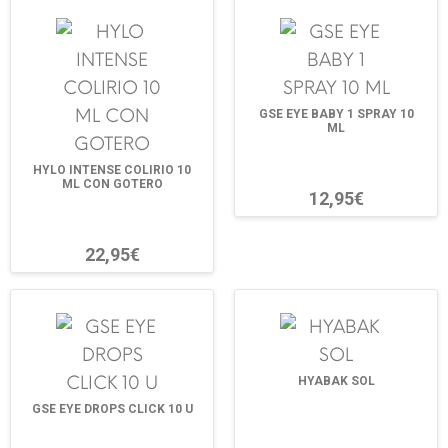
GSE EYE BABY 1 SPRAY 10
ML
HYLO INTENSE COLIRIO 10
ML CON GOTERO
12,95€
22,95€
HYABAK SOL
GSE EYE DROPS CLICK 10 U