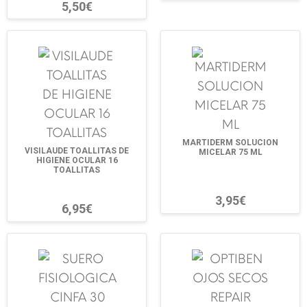
5,50€
MARTIDERM SOLUCION
VISILAUDE TOALLITAS DE
MICELAR 75 ML
HIGIENE OCULAR 16
TOALLITAS
3,95€
6,95€