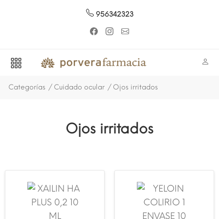
956342323
Categorías
Cuidado ocular
Ojos irritados
Ojos irritados