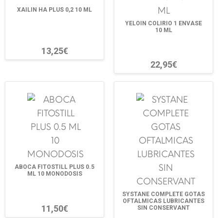
XAILIN HA PLUS 0,2 10 ML
YELOIN COLIRIO 1 ENVASE
10 ML
13,25€
22,95€
ABOCA FITOSTILL PLUS 0.5
ML 10 MONODOSIS
SYSTANE COMPLETE GOTAS
OFTALMICAS LUBRICANTES
11,50€
SIN CONSERVANT