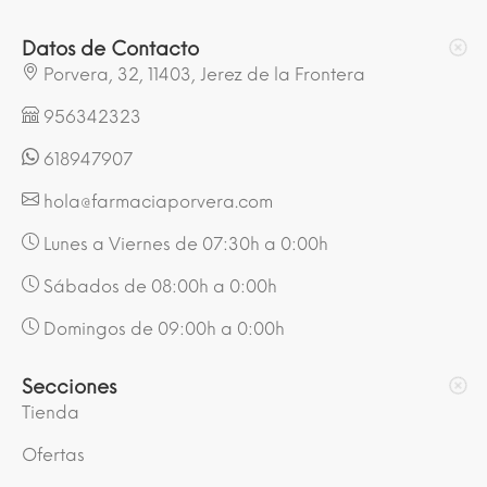
Datos de Contacto
Porvera, 32, 11403, Jerez de la Frontera
956342323
618947907
hola@farmaciaporvera.com
Lunes a Viernes de 07:30h a 0:00h
Sábados de 08:00h a 0:00h
Domingos de 09:00h a 0:00h
Secciones
Tienda
Ofertas