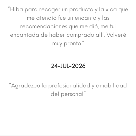
“Hiba para recoger un producto y la xica que
me atendió fue un encanto y las
recomendaciones que me dió, me fui
encantada de haber comprado allí. Volveré
muy pronto.”
24-JUL-2026
“Agradezco la profesionalidad y amabilidad
del personal”