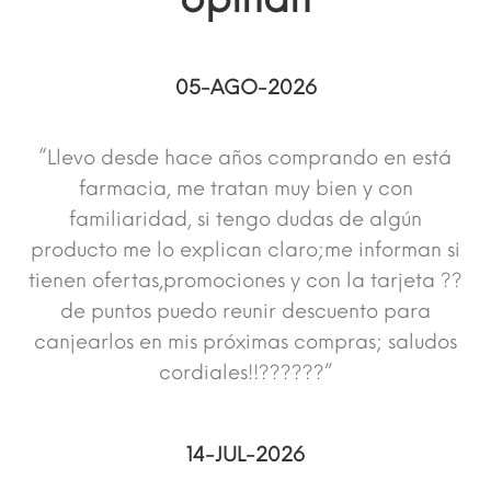
05-AGO-2026
“Llevo desde hace años comprando en está
farmacia, me tratan muy bien y con
familiaridad, si tengo dudas de algún
producto me lo explican claro;me informan si
tienen ofertas,promociones y con la tarjeta ??
de puntos puedo reunir descuento para
canjearlos en mis próximas compras; saludos
cordiales!!??????”
14-JUL-2026