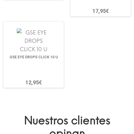
17,95€
GSE EYE DROPS CLICK 10 U
12,95€
Nuestros clientes
opinan