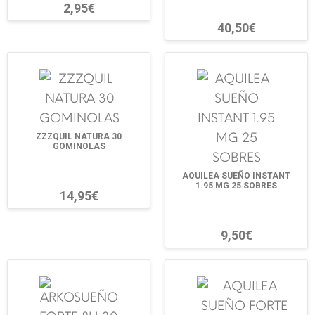
2,95€
40,50€
ZZZQUIL NATURA 30
GOMINOLAS
AQUILEA SUEÑO INSTANT
1.95 MG 25 SOBRES
14,95€
9,50€