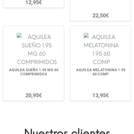
12,95€
22,50€
AQUILEA SUEÑO 1.95 MG 60
AQUILEA MELATONINA 1.95
COMPRIMIDOS
60 COMP
20,95€
13,95€
Nuestros clientes