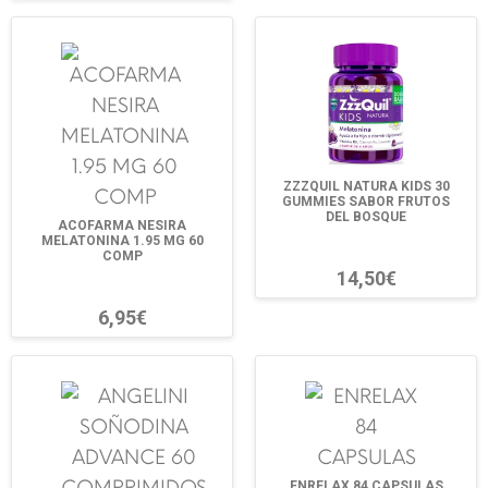
ZZZQUIL NATURA KIDS 30
GUMMIES SABOR FRUTOS
DEL BOSQUE
ACOFARMA NESIRA
MELATONINA 1.95 MG 60
COMP
14,50€
6,95€
ENRELAX 84 CAPSULAS