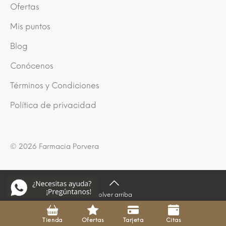
Ofertas
Mis puntos
Blog
Conócenos
Términos y Condiciones
Política de privacidad
© 2026 Farmacia Porvera
Volver arriba
Tienda
Ofertas
Tarjeta
Citas