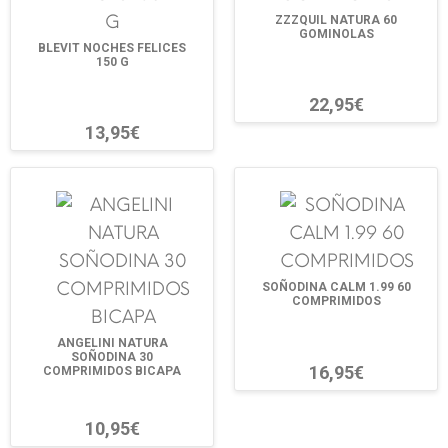
ZZZQUIL NATURA 60
GOMINOLAS
BLEVIT NOCHES FELICES
150 G
22,95€
13,95€
SOÑODINA CALM 1.99 60
COMPRIMIDOS
ANGELINI NATURA
SOÑODINA 30
16,95€
COMPRIMIDOS BICAPA
10,95€