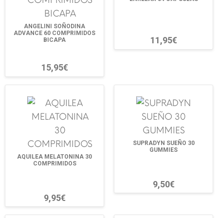
ANGELINI SOÑODINA
ADVANCE 60 COMPRIMIDOS
11,95€
BICAPA
15,95€
SUPRADYN SUEÑO 30
GUMMIES
AQUILEA MELATONINA 30
COMPRIMIDOS
9,50€
9,95€