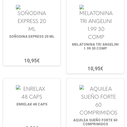
SOÑODINA EXPRESS 20 ML
MELATONINA TRI ANGELINI
1.99 30 COMP
10,95€
10,95€
ENRELAX 48 CAPS
AQUILEA SUEÑO FORTE 60
COMPRIMIDOS