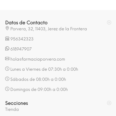
Datos de Contacto
Porvera, 32, 11403, Jerez de la Frontera
956342323
618947907
hola@farmaciaporvera.com
Lunes a Viernes de 07:30h a 0:00h
Sábados de 08:00h a 0:00h
Domingos de 09:00h a 0:00h
Secciones
Tienda