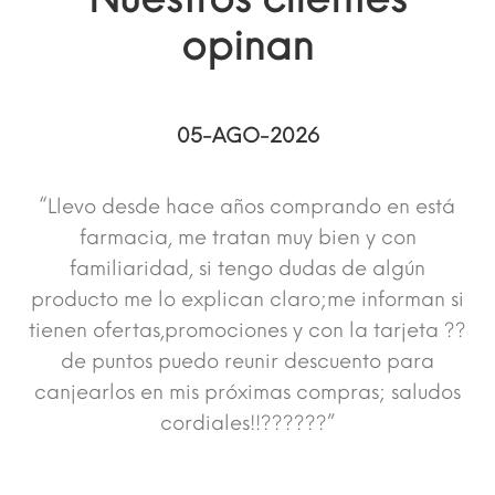
opinan
05-AGO-2026
“Llevo desde hace años comprando en está
farmacia, me tratan muy bien y con
familiaridad, si tengo dudas de algún
producto me lo explican claro;me informan si
tienen ofertas,promociones y con la tarjeta ??
de puntos puedo reunir descuento para
canjearlos en mis próximas compras; saludos
cordiales!!??????”