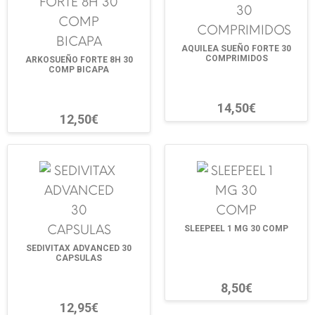
AQUILEA SUEÑO FORTE 30
COMPRIMIDOS
ARKOSUEÑO FORTE 8H 30
COMP BICAPA
14,50€
12,50€
SLEEPEEL 1 MG 30 COMP
SEDIVITAX ADVANCED 30
CAPSULAS
8,50€
12,95€