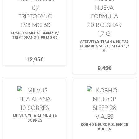
EPAPLUS MELATONINA C/
TRIPTOFANO 1.98 MG 60
SEDIVITAX TISANA NUEVA
FORMULA 20 BOLSITAS 1,7
G
12,95€
9,45€
MILVUS TILA ALPINA 10
SOBRES
KOBHO NEUROP SLEEP 28
VIALES