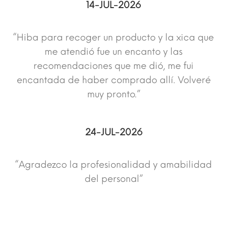
14-JUL-2026
“Hiba para recoger un producto y la xica que
me atendió fue un encanto y las
recomendaciones que me dió, me fui
encantada de haber comprado allí. Volveré
muy pronto.”
24-JUL-2026
“Agradezco la profesionalidad y amabilidad
del personal”