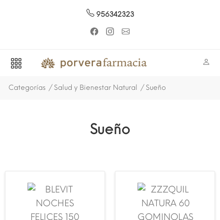
956342323
Categorías
Salud y Bienestar Natural
Sueño
Sueño