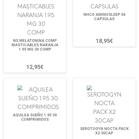
NHCO AMINOSLEEP 56
CAPSULAS
18,95€
NS MELATONINA COMP
MASTICABLES NARANJA
1.95 MG 30 COMP
12,95€
AQUILEA SUEÑO 1.95 30
COMPRIMIDOS
SEROTOGYN NOCTA PACK
X2 30CAP