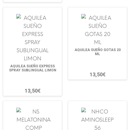
AQUILEA SUEÑO GOTAS 20
ML
AQUILEA SUEÑO EXPRESS
SPRAY SUBLINGUAL LIMON
13,50€
13,50€