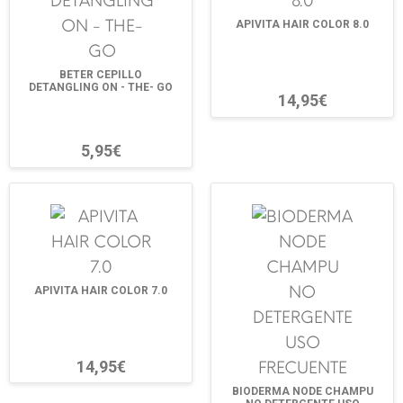
APIVITA HAIR COLOR 8.0
BETER CEPILLO
DETANGLING ON - THE- GO
14,95€
5,95€
APIVITA HAIR COLOR 7.0
14,95€
BIODERMA NODE CHAMPU