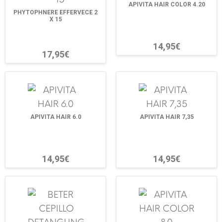
APIVITA HAIR COLOR 4.20
PHYTOPHNERE EFFERVECE 2
X 15
14,95€
17,95€
APIVITA HAIR 6.0
APIVITA HAIR 7,35
14,95€
14,95€