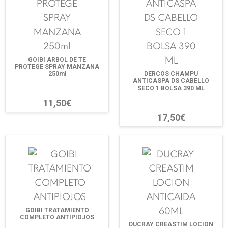
GOIBI ARBOL DE TE
PROTEGE SPRAY MANZANA
250ml
DERCOS CHAMPU
ANTICASPA DS CABELLO
SECO 1 BOLSA 390 ML
11,50€
17,50€
GOIBI TRATAMIENTO
COMPLETO ANTIPIOJOS
DUCRAY CREASTIM LOCION