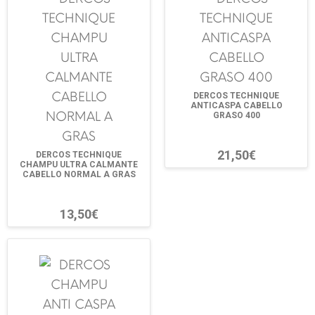
DERCOS TECHNIQUE
ANTICASPA CABELLO
GRASO 400
21,50€
DERCOS TECHNIQUE
CHAMPU ULTRA CALMANTE
CABELLO NORMAL A GRAS
13,50€