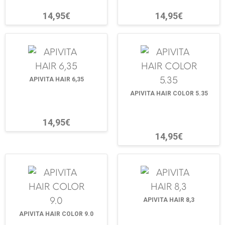
14,95€
14,95€
APIVITA HAIR 6,35
APIVITA HAIR COLOR 5.35
14,95€
14,95€
APIVITA HAIR 8,3
APIVITA HAIR COLOR 9.0