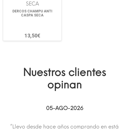
DERCOS CHAMPU ANTI
CASPA SECA
13,50€
Nuestros clientes
opinan
05-AGO-2026
“Llevo desde hace años comprando en está