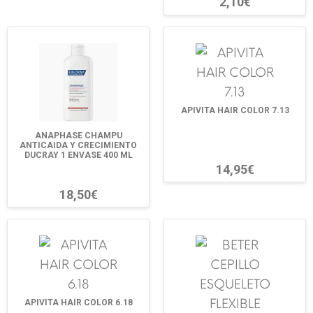
2,10€
APIVITA HAIR COLOR 7.13
ANAPHASE CHAMPU
ANTICAIDA Y CRECIMIENTO
DUCRAY 1 ENVASE 400 ML
14,95€
18,50€
APIVITA HAIR COLOR 6.18