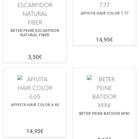
APIVITA HAIR COLOR 7.77
BETER PEINE ESCARPIDOR
NATURAL FIBER
14,95€
3,50€
APIVITA HAIR COLOR 6.65
BETER PEINE BATIDOR MINI
14,95€