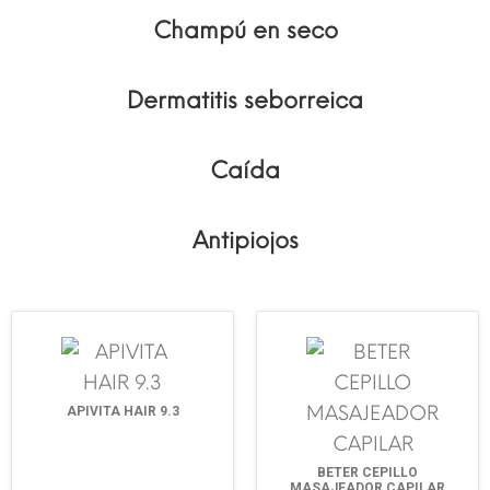
Champú en seco
Dermatitis seborreica
Caída
Antipiojos
APIVITA HAIR 9.3
BETER CEPILLO
MASAJEADOR CAPILAR