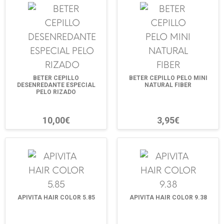
BETER CEPILLO
BETER CEPILLO PELO MINI
DESENREDANTE ESPECIAL
NATURAL FIBER
PELO RIZADO
10,00€
3,95€
APIVITA HAIR COLOR 5.85
APIVITA HAIR COLOR 9.38