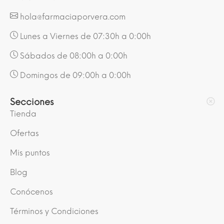
hola@farmaciaporvera.com
Lunes a Viernes de 07:30h a 0:00h
Sábados de 08:00h a 0:00h
Domingos de 09:00h a 0:00h
Secciones
Tienda
Ofertas
Mis puntos
Blog
Conócenos
Términos y Condiciones