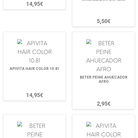
14,95€
5,50€
APIVITA HAIR COLOR 10.81
BETER PEINE AHUECADOR
AFRO
14,95€
2,95€