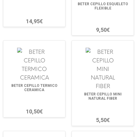
BETER CEPILLO ESQUELETO
FLEXIBLE
14,95€
9,50€
BETER CEPILLO TERMICO
CERAMICA
BETER CEPILLO MINI
NATURAL FIBER
10,50€
5,50€