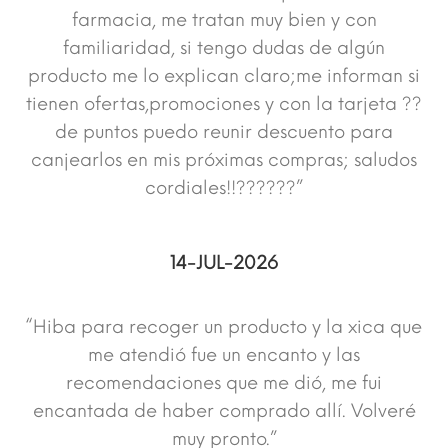
farmacia, me tratan muy bien y con
familiaridad, si tengo dudas de algún
producto me lo explican claro;me informan si
tienen ofertas,promociones y con la tarjeta ??
de puntos puedo reunir descuento para
canjearlos en mis próximas compras; saludos
cordiales!!??????”
14-JUL-2026
“Hiba para recoger un producto y la xica que
me atendió fue un encanto y las
recomendaciones que me dió, me fui
encantada de haber comprado allí. Volveré
muy pronto.”