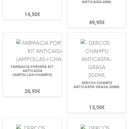
ANTICAIDA 60ML
14,50€
49,95€
FARMACIA PORVERA KIT
ANTICAIDA
(AMPOLLAS+CHAMPU)
DERCOS CHAMPU
ANTICASPA-GRASA 200ML
26,95€
13,50€