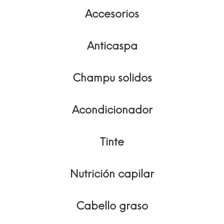
Accesorios
Anticaspa
Champu solidos
Acondicionador
Tinte
Nutrición capilar
Cabello graso