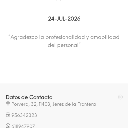
24-JUL-2026
“Agradezco la profesionalidad y amabilidad
del personal”
Datos de Contacto
Porvera, 32, 11403, Jerez de la Frontera
956342323
618947907