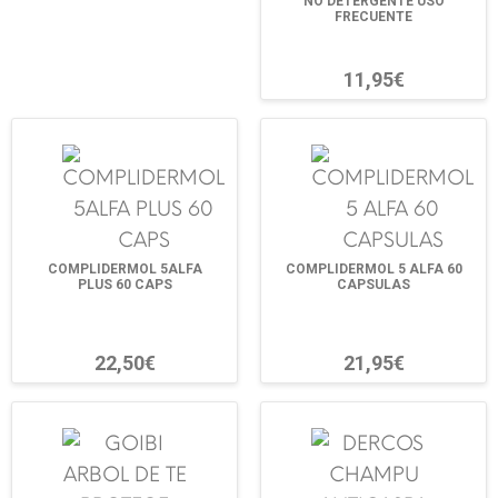
NO DETERGENTE USO
FRECUENTE
11,95€
COMPLIDERMOL 5ALFA
COMPLIDERMOL 5 ALFA 60
PLUS 60 CAPS
CAPSULAS
22,50€
21,95€