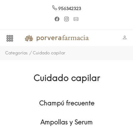
956342323
Categorías
Cuidado capilar
Cuidado capilar
Champú frecuente
Ampollas y Serum