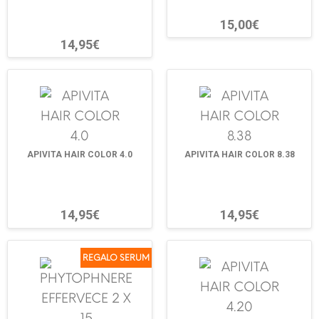
15,00€
14,95€
APIVITA HAIR COLOR 4.0
APIVITA HAIR COLOR 8.38
14,95€
14,95€
REGALO SERUM