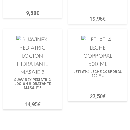
9,50€
19,95€
LETI AT-4 LECHE CORPORAL
500 ML
SUAVINEX PEDIATRIC
LOCION HIDRATANTE
MASAJE 5
27,50€
14,95€