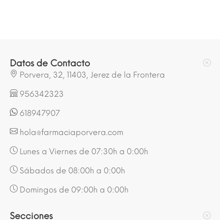
Datos de Contacto
Porvera, 32, 11403, Jerez de la Frontera
956342323
618947907
hola@farmaciaporvera.com
Lunes a Viernes de 07:30h a 0:00h
Sábados de 08:00h a 0:00h
Domingos de 09:00h a 0:00h
Secciones