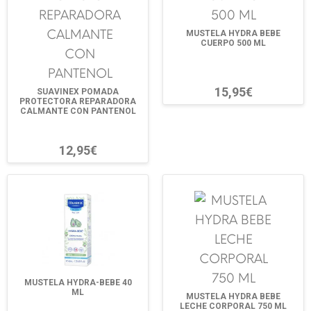
MUSTELA HYDRA BEBE
CUERPO 500 ML
15,95€
SUAVINEX POMADA
PROTECTORA REPARADORA
CALMANTE CON PANTENOL
12,95€
MUSTELA HYDRA-BEBE 40
ML
MUSTELA HYDRA BEBE
LECHE CORPORAL 750 ML