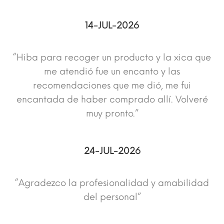
14-JUL-2026
“Hiba para recoger un producto y la xica que
me atendió fue un encanto y las
recomendaciones que me dió, me fui
encantada de haber comprado allí. Volveré
muy pronto.”
24-JUL-2026
“Agradezco la profesionalidad y amabilidad
del personal”