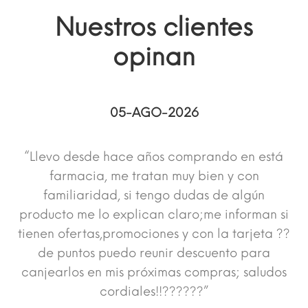
Nuestros clientes
opinan
05-AGO-2026
“Llevo desde hace años comprando en está
farmacia, me tratan muy bien y con
familiaridad, si tengo dudas de algún
producto me lo explican claro;me informan si
tienen ofertas,promociones y con la tarjeta ??
de puntos puedo reunir descuento para
canjearlos en mis próximas compras; saludos
cordiales!!??????”