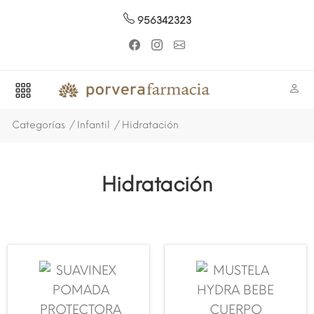
956342323
Categorías
Infantil
Hidratación
Hidratación