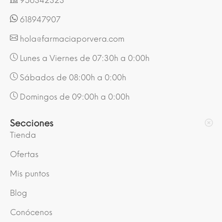
956342323
618947907
hola@farmaciaporvera.com
Lunes a Viernes de 07:30h a 0:00h
Sábados de 08:00h a 0:00h
Domingos de 09:00h a 0:00h
Secciones
Tienda
Ofertas
Mis puntos
Blog
Conócenos