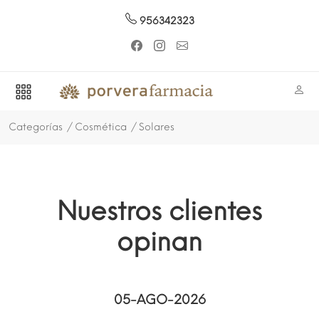
956342323
Categorías
Cosmética
Solares
Nuestros clientes
opinan
05-AGO-2026