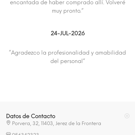
encantada de haber comprado allí. Volveré
muy pronto.”
24-JUL-2026
“Agradezco la profesionalidad y amabilidad
del personal”
Datos de Contacto
Porvera, 32, 11403, Jerez de la Frontera