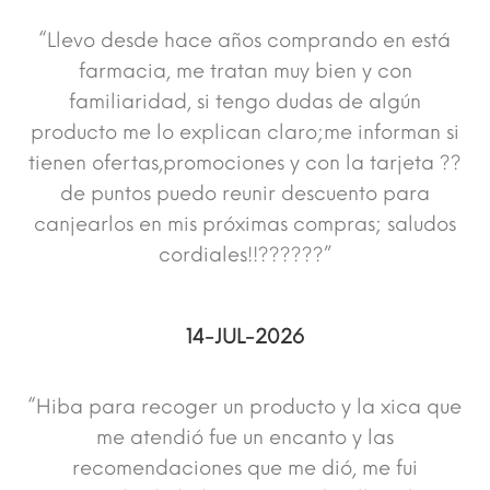
“Llevo desde hace años comprando en está
farmacia, me tratan muy bien y con
familiaridad, si tengo dudas de algún
producto me lo explican claro;me informan si
tienen ofertas,promociones y con la tarjeta ??
de puntos puedo reunir descuento para
canjearlos en mis próximas compras; saludos
cordiales!!??????”
14-JUL-2026
“Hiba para recoger un producto y la xica que
me atendió fue un encanto y las
recomendaciones que me dió, me fui