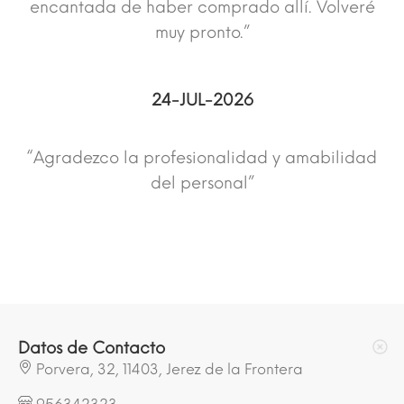
encantada de haber comprado allí. Volveré
muy pronto.”
24-JUL-2026
“Agradezco la profesionalidad y amabilidad
del personal”
Datos de Contacto
Porvera, 32, 11403, Jerez de la Frontera