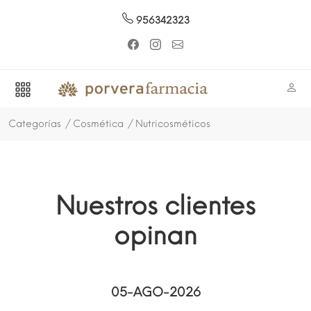
956342323
Categorías
Cosmética
Nutricosméticos
Nuestros clientes
opinan
05-AGO-2026