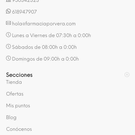
956342323
618947907
hola@farmaciaporvera.com
Lunes a Viernes de 07:30h a 0:00h
Sábados de 08:00h a 0:00h
Domingos de 09:00h a 0:00h
Secciones
Tienda
Ofertas
Mis puntos
Blog
Conócenos