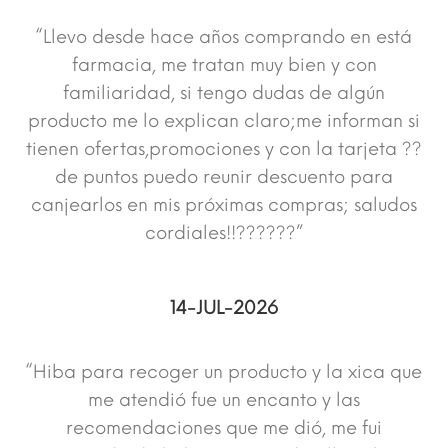
“Llevo desde hace años comprando en está
farmacia, me tratan muy bien y con
familiaridad, si tengo dudas de algún
producto me lo explican claro;me informan si
tienen ofertas,promociones y con la tarjeta ??
de puntos puedo reunir descuento para
canjearlos en mis próximas compras; saludos
cordiales!!??????”
14-JUL-2026
“Hiba para recoger un producto y la xica que
me atendió fue un encanto y las
recomendaciones que me dió, me fui