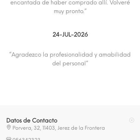
encantada de haber comprado allí. Volveré
muy pronto.”
24-JUL-2026
“Agradezco la profesionalidad y amabilidad
del personal”
Datos de Contacto
Porvera, 32, 11403, Jerez de la Frontera