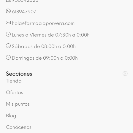
956342323
618947907
hola@farmaciaporvera.com
Lunes a Viernes de 07:30h a 0:00h
Sábados de 08:00h a 0:00h
Domingos de 09:00h a 0:00h
Secciones
Tienda
Ofertas
Mis puntos
Blog
Conócenos