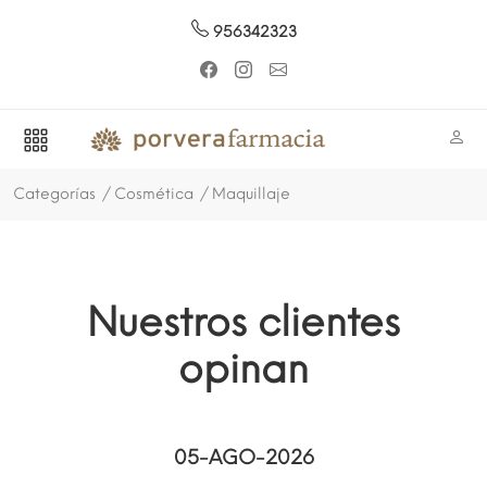
956342323
Categorías
Cosmética
Maquillaje
Nuestros clientes
opinan
05-AGO-2026