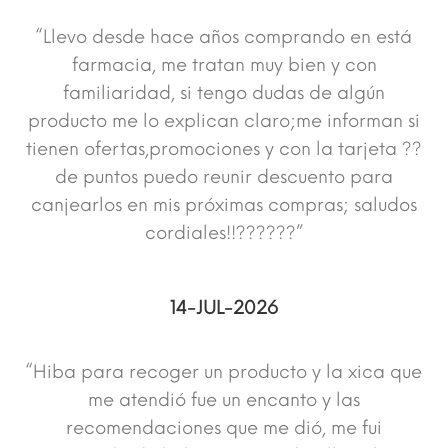
“Llevo desde hace años comprando en está
farmacia, me tratan muy bien y con
familiaridad, si tengo dudas de algún
producto me lo explican claro;me informan si
tienen ofertas,promociones y con la tarjeta ??
de puntos puedo reunir descuento para
canjearlos en mis próximas compras; saludos
cordiales!!??????”
14-JUL-2026
“Hiba para recoger un producto y la xica que
me atendió fue un encanto y las
recomendaciones que me dió, me fui