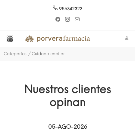
956342323
Categorías
Cuidado capilar
Nuestros clientes
opinan
05-AGO-2026