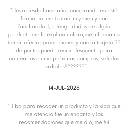
“Llevo desde hace años comprando en está
farmacia, me tratan muy bien y con
familiaridad, si tengo dudas de algún
producto me lo explican claro;me informan si
tienen ofertas,promociones y con la tarjeta ??
de puntos puedo reunir descuento para
canjearlos en mis próximas compras; saludos
cordiales!!??????”
14-JUL-2026
“Hiba para recoger un producto y la xica que
me atendió fue un encanto y las
recomendaciones que me dió, me fui