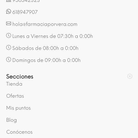
956342323
618947907
hola@farmaciaporvera.com
Lunes a Viernes de 07:30h a 0:00h
Sábados de 08:00h a 0:00h
Domingos de 09:00h a 0:00h
Secciones
Tienda
Ofertas
Mis puntos
Blog
Conócenos