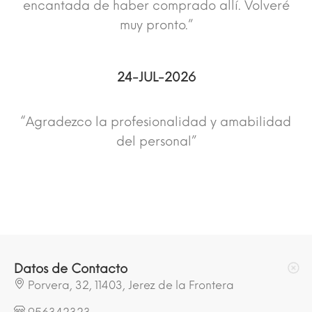
encantada de haber comprado allí. Volveré
muy pronto.”
24-JUL-2026
“Agradezco la profesionalidad y amabilidad
del personal”
Datos de Contacto
Porvera, 32, 11403, Jerez de la Frontera