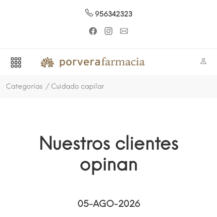
956342323
Categorías
Cuidado capilar
Nuestros clientes
opinan
05-AGO-2026