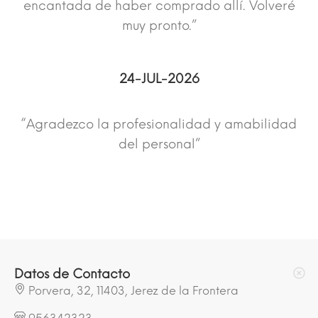
encantada de haber comprado allí. Volveré
muy pronto.”
24-JUL-2026
“Agradezco la profesionalidad y amabilidad
del personal”
Datos de Contacto
Porvera, 32, 11403, Jerez de la Frontera