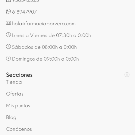
956342323
618947907
hola@farmaciaporvera.com
Lunes a Viernes de 07:30h a 0:00h
Sábados de 08:00h a 0:00h
Domingos de 09:00h a 0:00h
Secciones
Tienda
Ofertas
Mis puntos
Blog
Conócenos