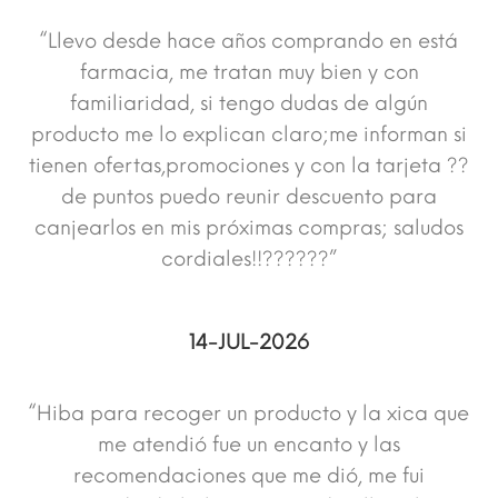
“Llevo desde hace años comprando en está
farmacia, me tratan muy bien y con
familiaridad, si tengo dudas de algún
producto me lo explican claro;me informan si
tienen ofertas,promociones y con la tarjeta ??
de puntos puedo reunir descuento para
canjearlos en mis próximas compras; saludos
cordiales!!??????”
14-JUL-2026
“Hiba para recoger un producto y la xica que
me atendió fue un encanto y las
recomendaciones que me dió, me fui