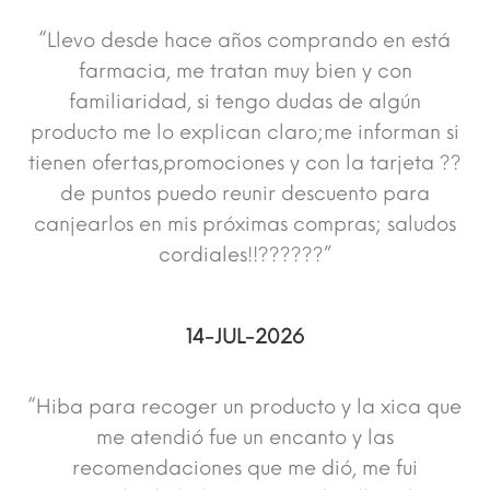
“Llevo desde hace años comprando en está
farmacia, me tratan muy bien y con
familiaridad, si tengo dudas de algún
producto me lo explican claro;me informan si
tienen ofertas,promociones y con la tarjeta ??
de puntos puedo reunir descuento para
canjearlos en mis próximas compras; saludos
cordiales!!??????”
14-JUL-2026
“Hiba para recoger un producto y la xica que
me atendió fue un encanto y las
recomendaciones que me dió, me fui