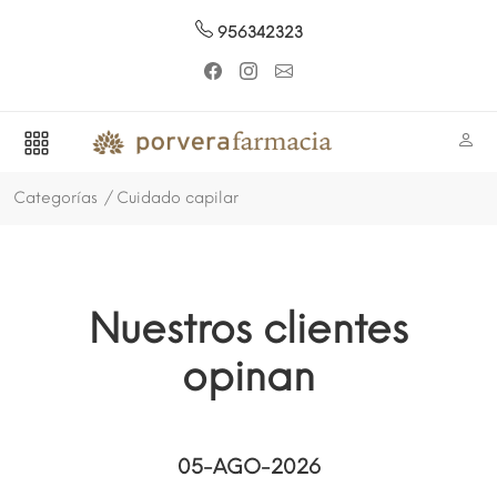
956342323
Categorías
Cuidado capilar
Nuestros clientes
opinan
05-AGO-2026