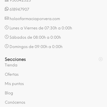
956342323
618947907
hola@farmaciaporvera.com
Lunes a Viernes de 07:30h a 0:00h
Sábados de 08:00h a 0:00h
Domingos de 09:00h a 0:00h
Secciones
Tienda
Ofertas
Mis puntos
Blog
Conócenos