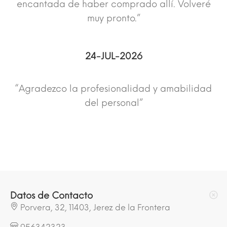
encantada de haber comprado allí. Volveré
muy pronto.”
24-JUL-2026
“Agradezco la profesionalidad y amabilidad
del personal”
Datos de Contacto
Porvera, 32, 11403, Jerez de la Frontera